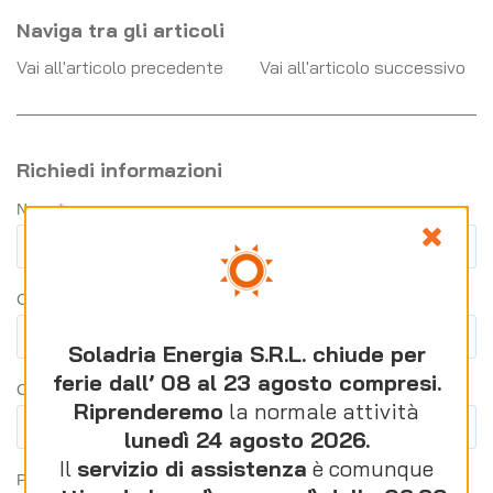
Naviga tra gli articoli
Vai all'articolo precedente
Vai all'articolo successivo
Richiedi informazioni
Soladria Energia S.R.L. chiude per
ferie dall’ 08 al 23 agosto compresi.
Riprenderemo
la normale attività
lunedì 24 agosto 2026.
Il
servizio di assistenza
è comunque