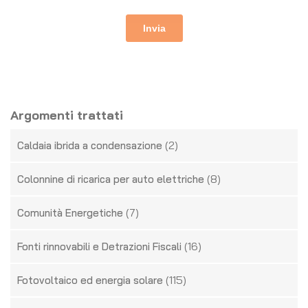
Argomenti trattati
(2)
Caldaia ibrida a condensazione
(8)
Colonnine di ricarica per auto elettriche
(7)
Comunità Energetiche
(16)
Fonti rinnovabili e Detrazioni Fiscali
(115)
Fotovoltaico ed energia solare