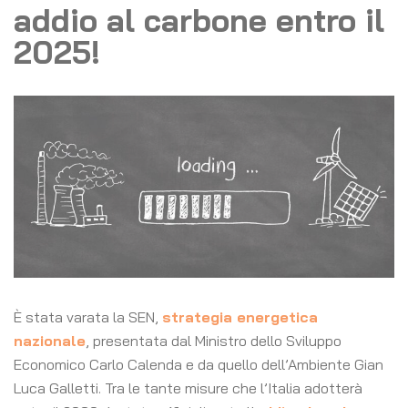
addio al carbone entro il
2025!
È stata varata la SEN,
strategia energetica
nazionale
, presentata dal Ministro dello Sviluppo
Economico Carlo Calenda e da quello dell’Ambiente Gian
Luca Galletti. Tra le tante misure che l’Italia adotterà