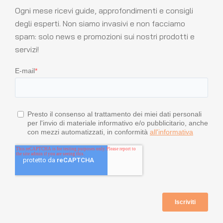
Ogni mese ricevi guide, approfondimenti e consigli
degli esperti. Non siamo invasivi e non facciamo
spam: solo news e promozioni sui nostri prodotti e
servizi!