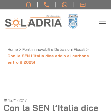
Home
>
Fonti rinnovabili e Detrazioni Fiscali
>
Con la SEN l’Italia dice addio al carbone
entro il 2025!
15/11/2017
Con la SEN l’Italia dice