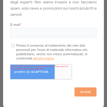
degli esperti. Non siamo invasivi e non facciamo
spam: solo news e promozioni sui nostri prodotti e
servizi!