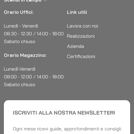
Orario Uffici:
Link utili
Lunedì - Venerdì
Lavora con noi
08:30 - 12:30 / 14:00 - 18:00
Realizzazioni
Sabato chiuso
Azienda
Orario Magazzino:
Certificazioni
Lunedì-Venerdì
08:00 - 12:00 / 14:00 - 18:00
Sabato chiuso
ISCRIVITI ALLA NOSTRA NEWSLETTER!
Ogni mese ricevi guide, approfondimenti e consigli