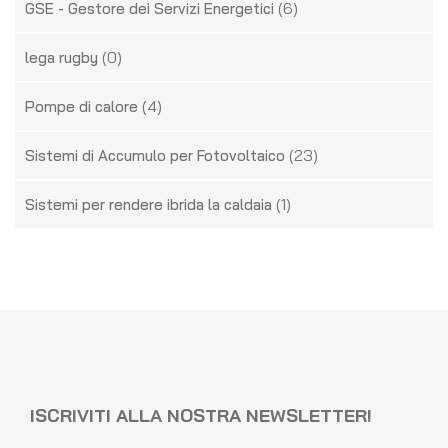
(6)
GSE - Gestore dei Servizi Energetici
(0)
lega rugby
(4)
Pompe di calore
(23)
Sistemi di Accumulo per Fotovoltaico
(1)
Sistemi per rendere ibrida la caldaia
ISCRIVITI ALLA NOSTRA NEWSLETTER!