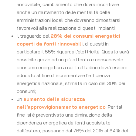
rinnovabile, cambiamento che dovrà incontrare
anche un mutamento delle mentalità delle
amministrazioni locali che dovranno dimostrarsi
favorevoli alla realizzazione di questi impianti;
il traguardo del
28% dei consumi energetici
coperti da fonti rinnovabili
, di questi in
particolare il 55% riguarda l’elettricità. Questo sarà
possibile grazie ad un più attento e consapevole
consumo energetico a cui il cittadino dovrà essere
educato al fine di incrementare l’efficienza
energetica nazionale, stimata in calo del 30% dei
consumi;
un
aumento della sicurezza
nell’approvvigionamento energetico
. Per tal
fine si è preventivato una diminuzione della
dipendenza energetica da fonti acquistate
dall’estero, passando dal 76% del 2015 al 64% del