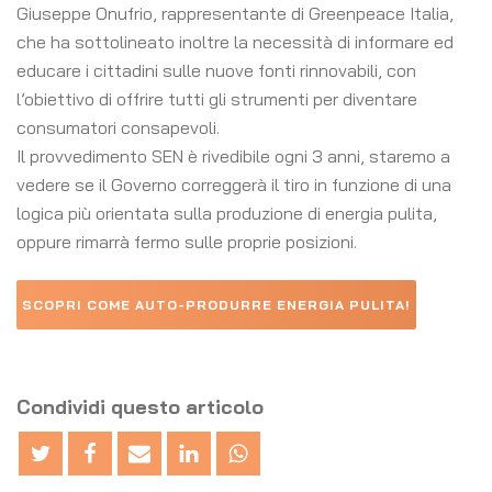
Giuseppe Onufrio, rappresentante di Greenpeace Italia,
che ha sottolineato inoltre la necessità di informare ed
educare i cittadini sulle nuove fonti rinnovabili, con
l’obiettivo di offrire tutti gli strumenti per diventare
consumatori consapevoli.
Il provvedimento SEN è rivedibile ogni 3 anni, staremo a
vedere se il Governo correggerà il tiro in funzione di una
logica più orientata sulla produzione di energia pulita,
oppure rimarrà fermo sulle proprie posizioni.
SCOPRI COME AUTO-PRODURRE ENERGIA PULITA!
Condividi questo articolo