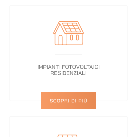
IMPIANTI FOTOVOLTAICI
RESIDENZIALI
SCOPRI DI PIÙ