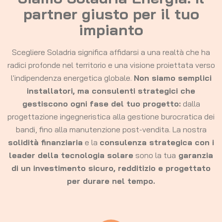
partner giusto per il tuo
impianto
Scegliere Soladria significa affidarsi a una realtà che ha
radici profonde nel territorio e una visione proiettata verso
l'indipendenza energetica globale.
Non siamo semplici
installatori, ma consulenti strategici che
gestiscono ogni fase del tuo progetto:
dalla
progettazione ingegneristica alla gestione burocratica dei
bandi, fino alla manutenzione post-vendita. La nostra
solidità finanziaria
e la
consulenza strategica con i
leader della tecnologia solare
sono la tua
garanzia
di un investimento sicuro, redditizio e progettato
per durare nel tempo.