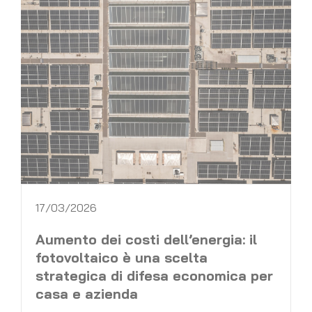
17/03/2026
Aumento dei costi dell’energia: il
fotovoltaico è una scelta
strategica di difesa economica per
casa e azienda