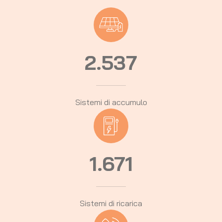
2.537
Sistemi di accumulo
1.671
Sistemi di ricarica