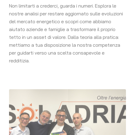
Non limitarti a crederci, guarda i numeri. Esplora le
nostre analisi per restare aggiornato sulle evoluzioni
del mercato energetico e scopri come abbiamo
aiutato aziende e famiglie a trasformare il proprio
tetto in un asset di valore. Dalla teoria alla pratica:
mettiamo a tua disposizione la nostra competenza
per guidarti verso una scelta consapevole e
redditizia.