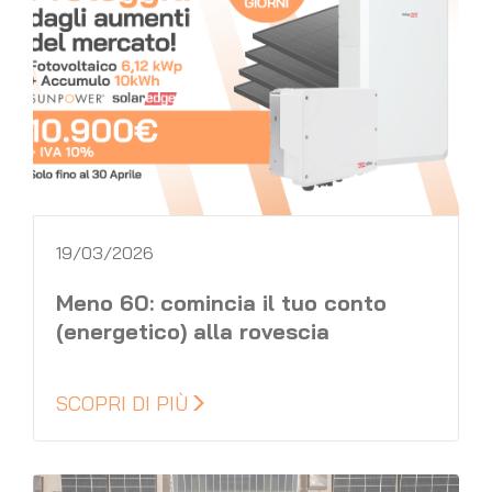
19/03/2026
Meno 60: comincia il tuo conto
(energetico) alla rovescia
SCOPRI DI PIÙ