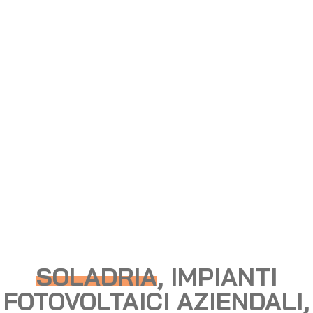
SOLADRIA
, IMPIANTI
FOTOVOLTAICI AZIENDALI,