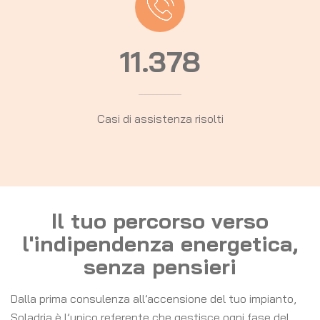
11.378
Casi di assistenza risolti
Il tuo percorso verso
l'indipendenza energetica,
senza pensieri
Dalla prima consulenza all’accensione del tuo impianto,
Soladria è l’unico referente che gestisce ogni fase del