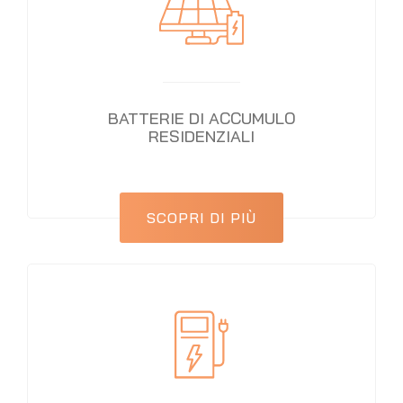
BATTERIE DI ACCUMULO
RESIDENZIALI
SCOPRI DI PIÙ