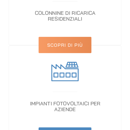
COLONNINE DI RICARICA
RESIDENZIALI
SCOPRI DI PIÙ
IMPIANTI FOTOVOLTAICI PER
AZIENDE