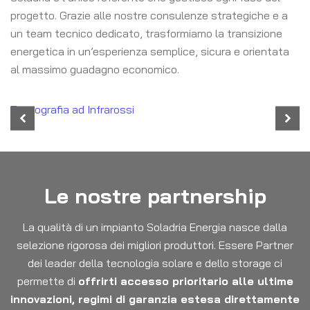
progetto. Grazie alle nostre consulenze strategiche e a
un team tecnico dedicato, trasformiamo la transizione
energetica in un’esperienza semplice, sicura e orientata
al massimo guadagno economico.
Termografia ad Infrarossi
Le nostre partnership
La qualità di un impianto Soladria Energia nasce dalla
selezione rigorosa dei migliori produttori. Essere Partner
dei leader della tecnologia solare e dello storage ci
permette di
offrirti accesso prioritario alle ultime
innovazioni, regimi di garanzia estesa direttamente