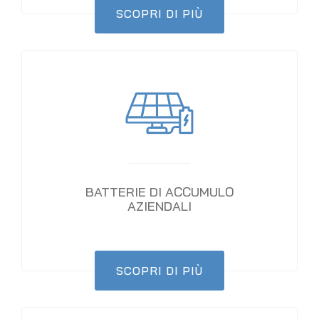
SCOPRI DI PIÙ
BATTERIE DI ACCUMULO
AZIENDALI
SCOPRI DI PIÙ