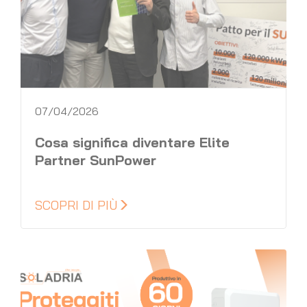
07/04/2026
Cosa significa diventare Elite
Partner SunPower
SCOPRI DI PIÙ