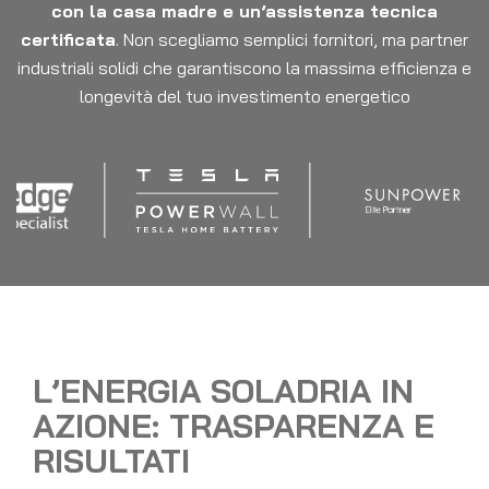
con la casa madre e un’assistenza tecnica
certificata
. Non scegliamo semplici fornitori, ma partner
industriali solidi che garantiscono la massima efficienza e
longevità del tuo investimento energetico
L’ENERGIA SOLADRIA IN
AZIONE: TRASPARENZA E
RISULTATI