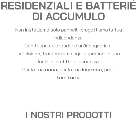
RESIDENZIALI E BATTERIE
DI ACCUMULO
Non installiamo solo pannelli, progettiamo la tua
indipendenza.
Con tecnologie leader e un’ingegneria di
precisione, trasformiamo ogni superficie in una
fonte di profitto e sicurezza.
Per la tua
casa
, per la tua
impresa
, per il
territorio
.
I NOSTRI PRODOTTI